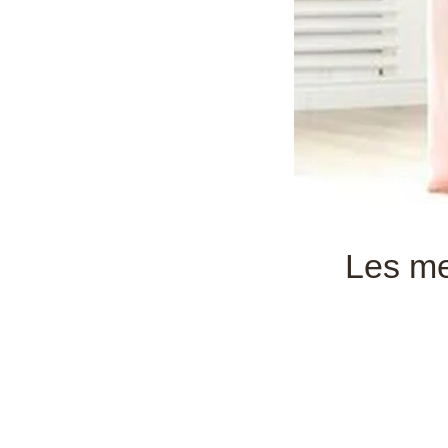
Les me